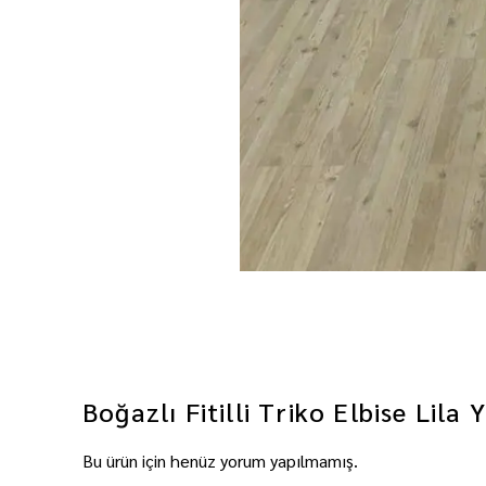
Boğazlı Fitilli Triko Elbise Lila
Y
Bu ürün için henüz yorum yapılmamış.