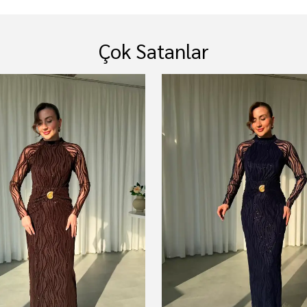
Çok Satanlar