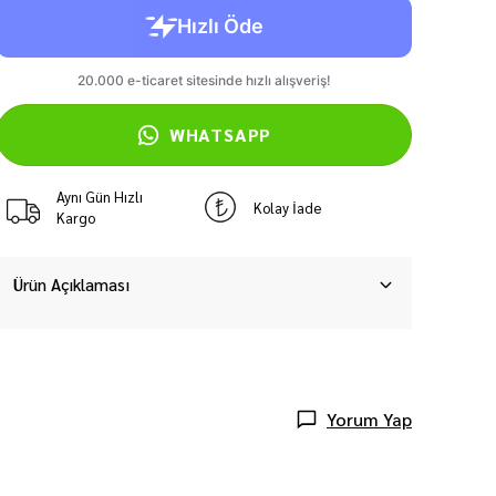
WHATSAPP
Aynı Gün Hızlı
Kolay İade
Kargo
Ürün Açıklaması
Yorum Yap