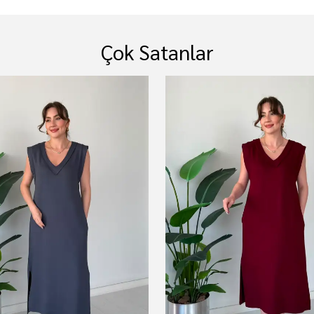
Çok Satanlar