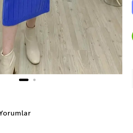
Yorumlar