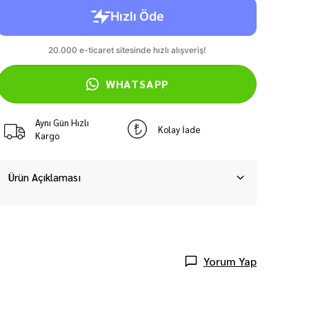
WHATSAPP
Aynı Gün Hızlı
Kolay İade
Kargo
Ürün Açıklaması
Yorum Yap