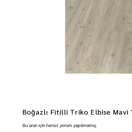
Boğazlı Fitilli Triko Elbise Mavi
Bu ürün için henüz yorum yapılmamış.