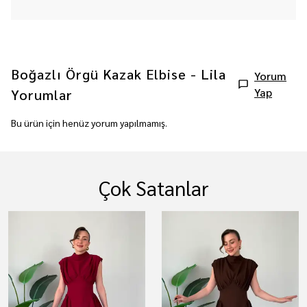
Boğazlı Örgü Kazak Elbise - Lila
Yorum
Yap
Yorumlar
Bu ürün için henüz yorum yapılmamış.
Çok Satanlar