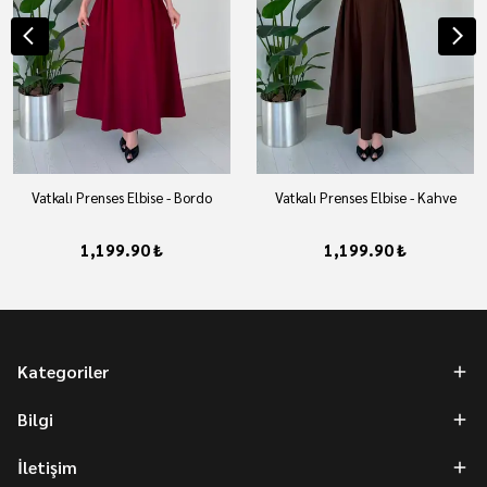
Vatkalı Prenses Elbise - Bordo
Vatkalı Prenses Elbise - Kahve
1,199.90 ₺
1,199.90 ₺
Kategoriler
Bilgi
İletişim