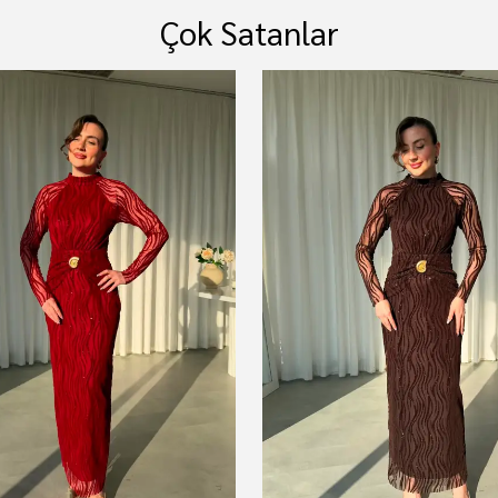
Çok Satanlar