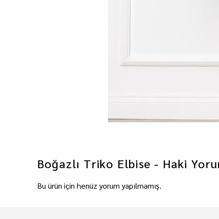
Boğazlı Triko Elbise - Haki
Yoru
Bu ürün için henüz yorum yapılmamış.