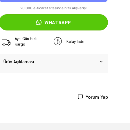
WHATSAPP
Aynı Gün Hızlı
Kolay İade
Kargo
Ürün Açıklaması
Yorum Yap