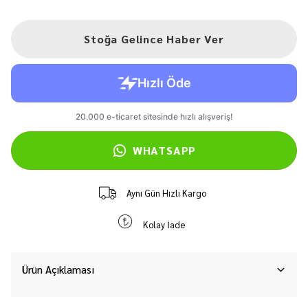
Stoğa Gelince Haber Ver
WHATSAPP
Aynı Gün Hızlı Kargo
Kolay İade
Ürün Açıklaması