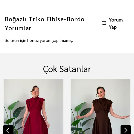
Boğazlı Triko Elbise-Bordo
Yorum
Yap
Yorumlar
Bu ürün için henüz yorum yapılmamış.
Çok Satanlar