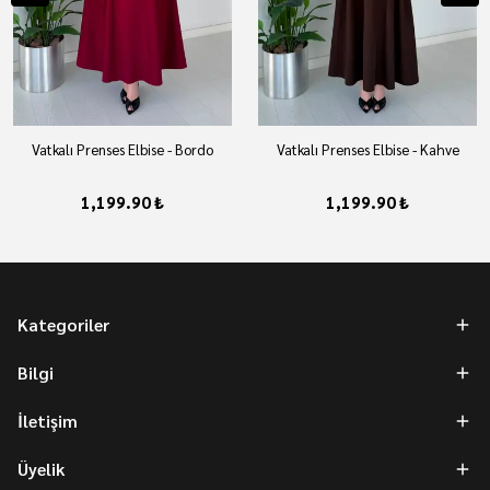
Vatkalı Prenses Elbise - Bordo
Vatkalı Prenses Elbise - Kahve
1,199.90 ₺
1,199.90 ₺
Kategoriler
Bilgi
İletişim
Üyelik