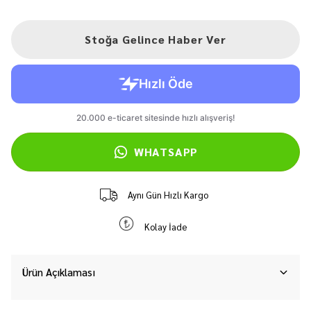
Stoğa Gelince Haber Ver
WHATSAPP
Aynı Gün Hızlı Kargo
Kolay İade
Ürün Açıklaması