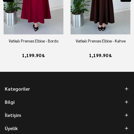
Vatkalı Prenses Elbise - Bordo
Vatkalı Prenses Elbise - Kahve
1,199.90 ₺
1,199.90 ₺
Kategoriler
Bilgi
İletişim
Üyelik