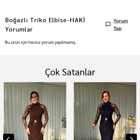
Boğazlı Triko Elbise-HAKİ
Yorum
Yap
Yorumlar
Bu ürün için henüz yorum yapılmamış.
Çok Satanlar