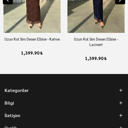
Uzun Kol Sim Desen Elbise - Kahve
Uzun Kol Sim Desen Elbise -
Lacivert
1,399.90 ₺
1,399.90 ₺
Kategoriler
Bilgi
İletişim
Üyelik