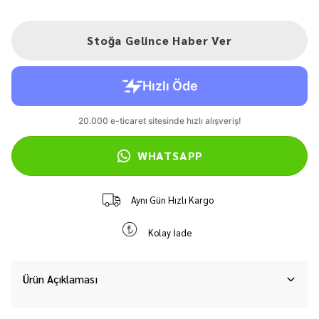
Stoğa Gelince Haber Ver
WHATSAPP
Aynı Gün Hızlı Kargo
Kolay İade
Ürün Açıklaması