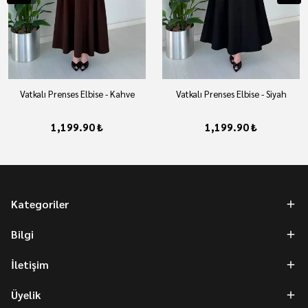
Vatkalı Prenses Elbise - Kahve
Vatkalı Prenses Elbise - Siyah
1,199.90 ₺
1,199.90 ₺
Kategoriler
Bilgi
İletişim
Üyelik