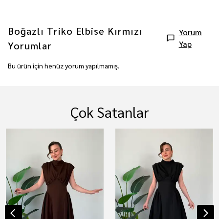
Boğazlı Triko Elbise Kırmızı
Yorum
Yap
Yorumlar
Bu ürün için henüz yorum yapılmamış.
Çok Satanlar