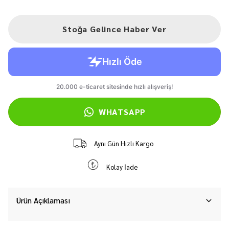
Stoğa Gelince Haber Ver
WHATSAPP
Aynı Gün Hızlı Kargo
Kolay İade
Ürün Açıklaması