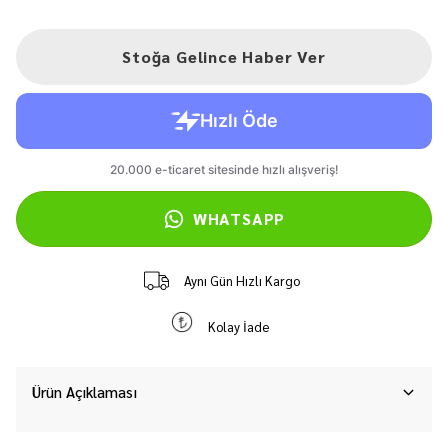
Stoğa Gelince Haber Ver
WHATSAPP
Aynı Gün Hızlı Kargo
Kolay İade
Ürün Açıklaması