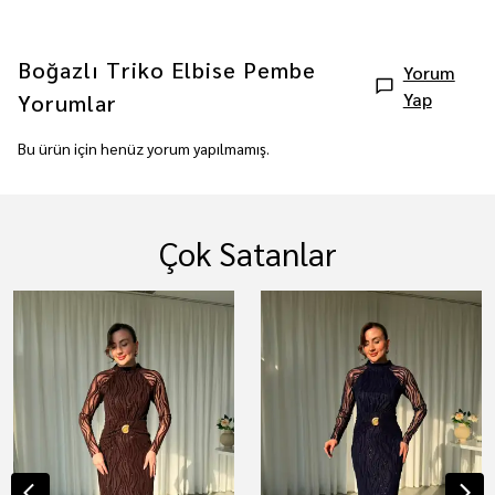
Boğazlı Triko Elbise Pembe
Yorum
Yap
Yorumlar
Bu ürün için henüz yorum yapılmamış.
Çok Satanlar