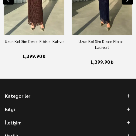
Uzun Kol Sim Desen Elbise - Kahve
Uzun Kol Sim Desen Elbise -
Lacivert
1,399.90 ₺
1,399.90 ₺
Kategoriler
Bilgi
İletişim
Üyelik