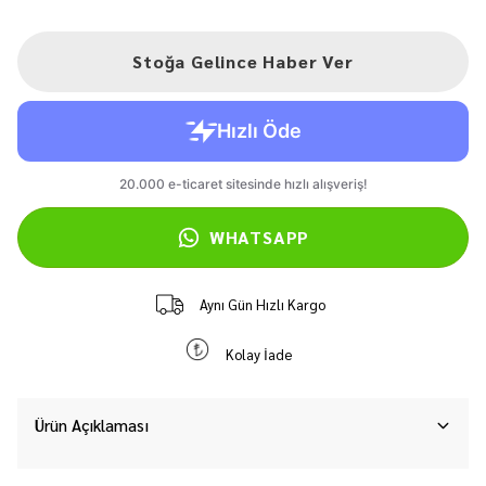
Stoğa Gelince Haber Ver
WHATSAPP
Aynı Gün Hızlı Kargo
Kolay İade
Ürün Açıklaması