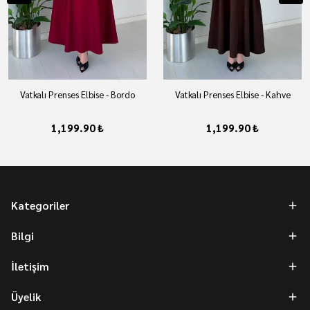
Vatkalı Prenses Elbise - Bordo
Vatkalı Prenses Elbise - Kahve
1,199.90 ₺
1,199.90 ₺
Kategoriler
Bilgi
İletişim
Üyelik