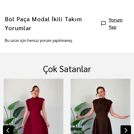
Bol Paça Modal İkili Takım
Yorum
Yap
Yorumlar
Bu ürün için henüz yorum yapılmamış.
Çok Satanlar