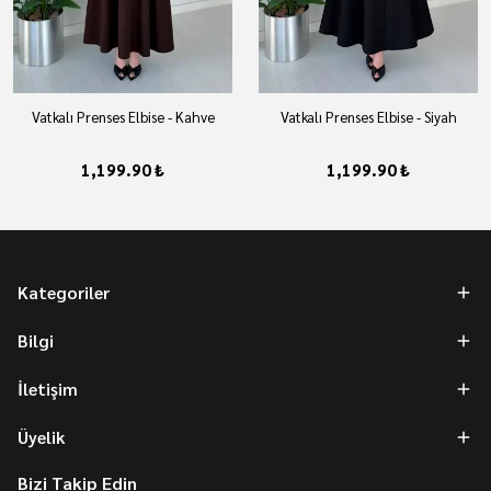
Vatkalı Prenses Elbise - Kahve
Vatkalı Prenses Elbise - Siyah
1,199.90 ₺
1,199.90 ₺
Kategoriler
Bilgi
İletişim
Üyelik
Bizi Takip Edin