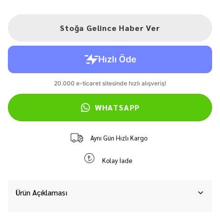
Stoğa Gelince Haber Ver
WHATSAPP
Aynı Gün Hızlı Kargo
Kolay İade
Ürün Açıklaması