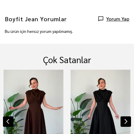
Boyfit Jean
Yorumlar
Yorum Yap
Bu ürün için henüz yorum yapılmamış.
Çok Satanlar