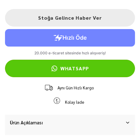
Stoğa Gelince Haber Ver
WHATSAPP
Aynı Gün Hızlı Kargo
Kolay İade
Ürün Açıklaması