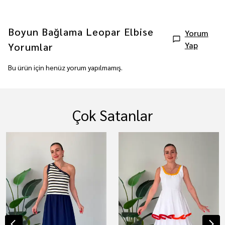
Boyun Bağlama Leopar Elbise
Yorum
Yap
Yorumlar
Bu ürün için henüz yorum yapılmamış.
Çok Satanlar