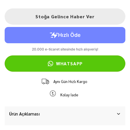
Stoğa Gelince Haber Ver
WHATSAPP
Aynı Gün Hızlı Kargo
Kolay İade
Ürün Açıklaması