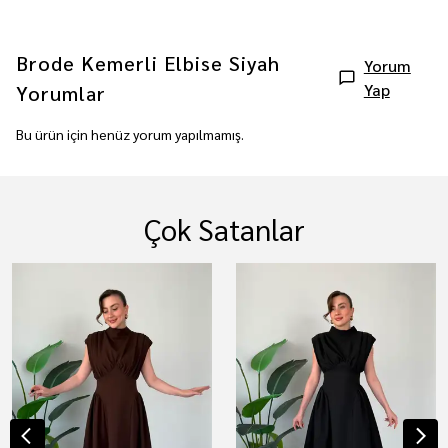
Brode Kemerli Elbise Siyah
Yorum
Yap
Yorumlar
Bu ürün için henüz yorum yapılmamış.
Çok Satanlar