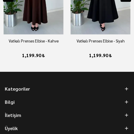
Vatkalı Prenses Elbise - Kahve
Vatkalı Prenses Elbise - Siyah
1,199.90 ₺
1,199.90 ₺
Kategoriler
Bilgi
İletişim
Üyelik