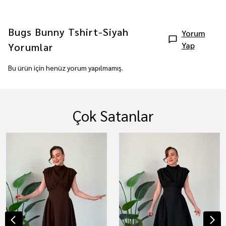
Bugs Bunny Tshirt-Siyah
Yorum
Yap
Yorumlar
Bu ürün için henüz yorum yapılmamış.
Çok Satanlar