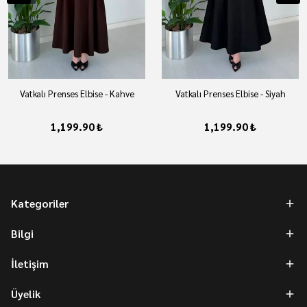
Vatkalı Prenses Elbise - Kahve
Vatkalı Prenses Elbise - Siyah
1,199.90 ₺
1,199.90 ₺
Kategoriler
Bilgi
İletişim
Üyelik