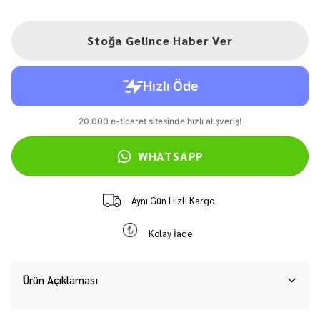
Stoğa Gelince Haber Ver
WHATSAPP
Aynı Gün Hızlı Kargo
Kolay İade
Ürün Açıklaması