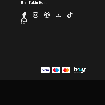
Bizi Takip Edin