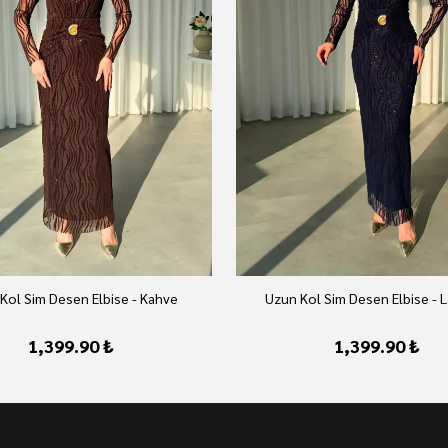
Kol Sim Desen Elbise - Kahve
Uzun Kol Sim Desen Elbise - L
1,399.90 ₺
1,399.90 ₺