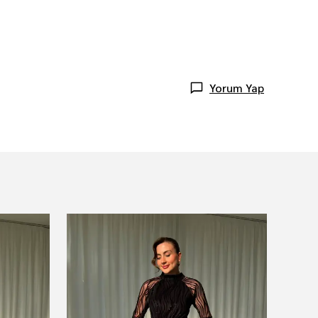
Yorum Yap