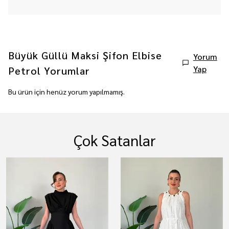
Büyük Güllü Maksi Şifon Elbise
Yorum
Yap
Petrol
Yorumlar
Bu ürün için henüz yorum yapılmamış.
Çok Satanlar