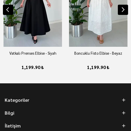
Vatkalı Prenses Elbise - Siyah
Boncuklu Fisto Elbise - Beyaz
1,199.90 ₺
1,199.90 ₺
Kategoriler
Bilgi
İletişim