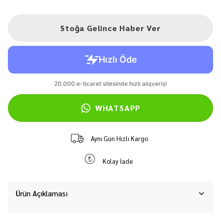
Stoğa Gelince Haber Ver
WHATSAPP
Aynı Gün Hızlı Kargo
Kolay İade
Ürün Açıklaması