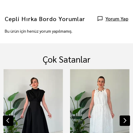
Cepli Hırka Bordo
Yorumlar
Yorum Yap
Bu ürün için henüz yorum yapılmamış.
Çok Satanlar