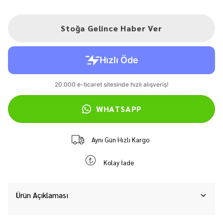
Stoğa Gelince Haber Ver
WHATSAPP
Aynı Gün Hızlı Kargo
Kolay İade
Ürün Açıklaması