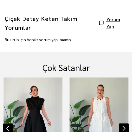
Çiçek Detay Keten Takım
Yorum
Yap
Yorumlar
Bu ürün için henüz yorum yapılmamış.
Çok Satanlar