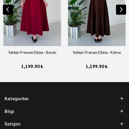
Vatkalı Prenses Elbise - Bordo
Vatkalı Prenses Elbise - Kahve
1,199.90 ₺
1,199.90 ₺
Kategoriler
Bilgi
İletişim