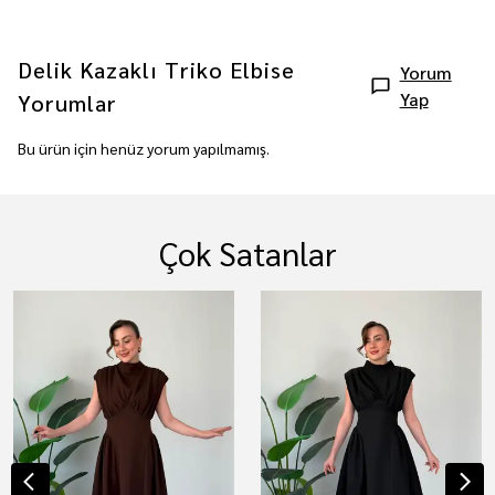
Delik Kazaklı Triko Elbise
Yorum
Yap
Yorumlar
Bu ürün için henüz yorum yapılmamış.
Çok Satanlar