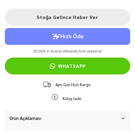
Stoğa Gelince Haber Ver
WHATSAPP
Aynı Gün Hızlı Kargo
Kolay İade
Ürün Açıklaması