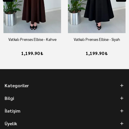
Vatkalı Prenses Elbise - Kahve
Vatkalı Prenses Elbise - Siyah
1,199.90 ₺
1,199.90 ₺
Kategoriler
Bilgi
İletişim
Üyelik