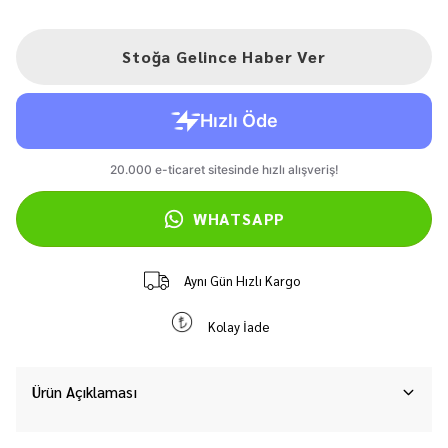
Stoğa Gelince Haber Ver
WHATSAPP
Aynı Gün Hızlı Kargo
Kolay İade
Ürün Açıklaması