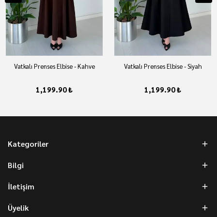
Vatkalı Prenses Elbise - Kahve
Vatkalı Prenses Elbise - Siyah
1,199.90 ₺
1,199.90 ₺
Kategoriler
Bilgi
İletişim
Üyelik