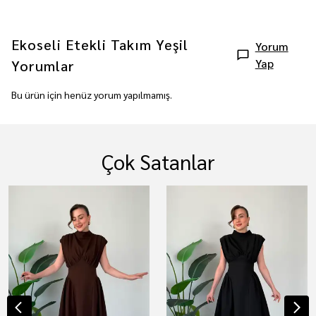
Ekoseli Etekli Takım Yeşil
Yorum
Yap
Yorumlar
Bu ürün için henüz yorum yapılmamış.
Çok Satanlar