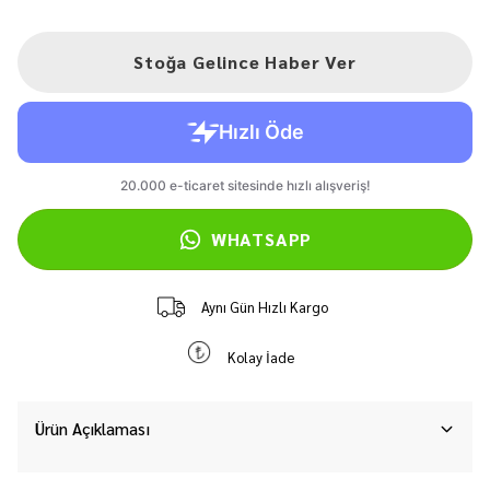
Stoğa Gelince Haber Ver
WHATSAPP
Aynı Gün Hızlı Kargo
Kolay İade
Ürün Açıklaması