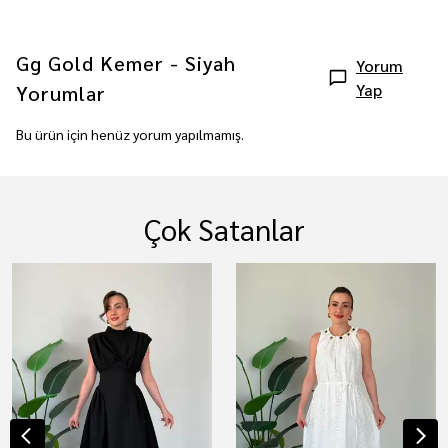
Gg Gold Kemer - Siyah
Yorum
Yap
Yorumlar
Bu ürün için henüz yorum yapılmamış.
Çok Satanlar