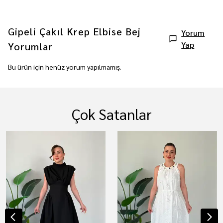
Gipeli Çakıl Krep Elbise Bej
Yorum
Yap
Yorumlar
Bu ürün için henüz yorum yapılmamış.
Çok Satanlar