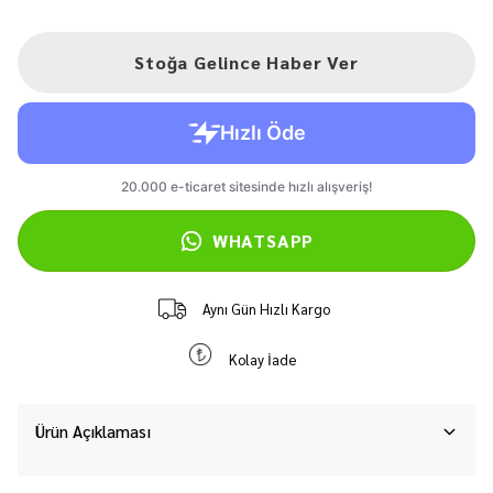
Stoğa Gelince Haber Ver
WHATSAPP
Aynı Gün Hızlı Kargo
Kolay İade
Ürün Açıklaması