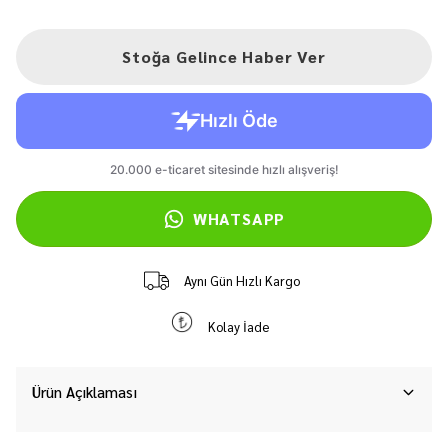
Stoğa Gelince Haber Ver
WHATSAPP
Aynı Gün Hızlı Kargo
Kolay İade
Ürün Açıklaması