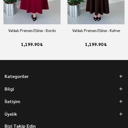
Vatkalı Prenses Elbise - Bordo
Vatkalı Prenses Elbise - Kahve
1,199.90 ₺
1,199.90 ₺
Kategoriler
Bilgi
İletişim
Üyelik
Bizi Takip Edin