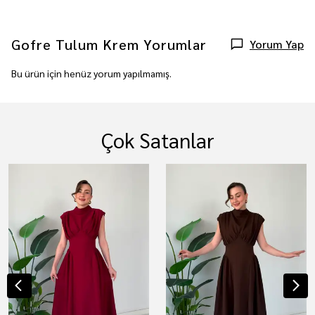
Gofre Tulum Krem
Yorumlar
Yorum Yap
Bu ürün için henüz yorum yapılmamış.
Çok Satanlar