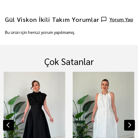
Gül Viskon İkili Takım
Yorumlar
Yorum Yap
Bu ürün için henüz yorum yapılmamış.
Çok Satanlar