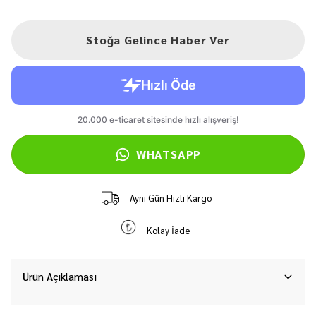
Stoğa Gelince Haber Ver
WHATSAPP
Aynı Gün Hızlı Kargo
Kolay İade
Ürün Açıklaması