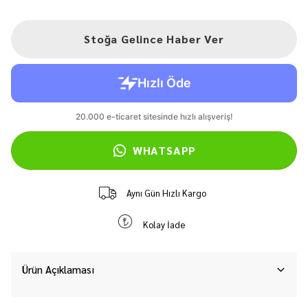
Stoğa Gelince Haber Ver
WHATSAPP
Aynı Gün Hızlı Kargo
Kolay İade
Ürün Açıklaması