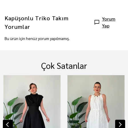
Kapüşonlu Triko Takım
Yorum
Yap
Yorumlar
Bu ürün için henüz yorum yapılmamış.
Çok Satanlar