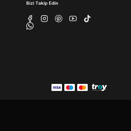
Bizi Takip Edin