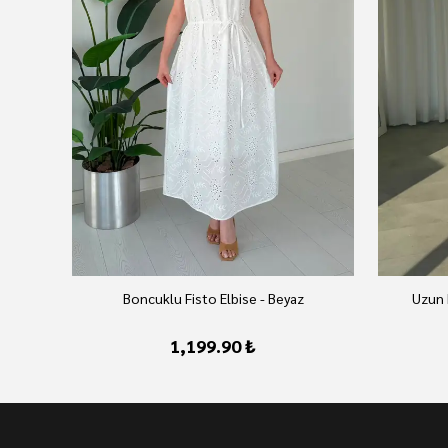
Boncuklu Fisto Elbise - Beyaz
Uzun 
1,199.90 ₺