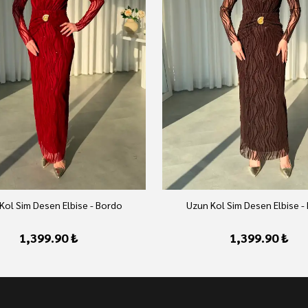
Kol Sim Desen Elbise - Bordo
Uzun Kol Sim Desen Elbise -
1,399.90 ₺
1,399.90 ₺