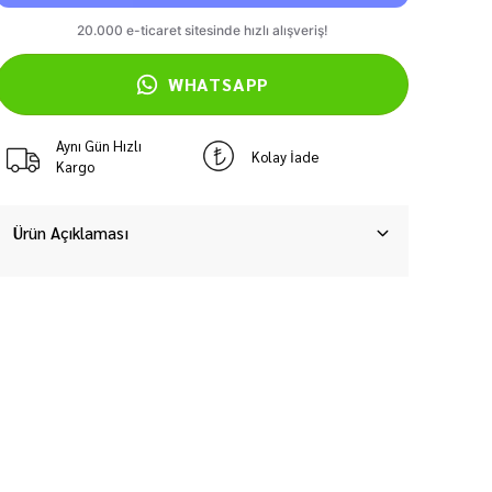
WHATSAPP
Aynı Gün Hızlı
Kolay İade
Kargo
Ürün Açıklaması