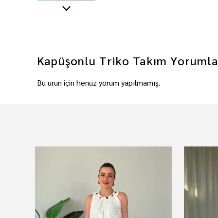
Kapüşonlu Triko Takım
Yorumla
Bu ürün için henüz yorum yapılmamış.