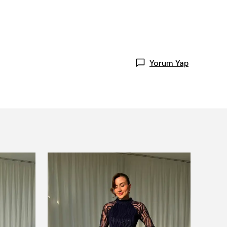
Yorum Yap