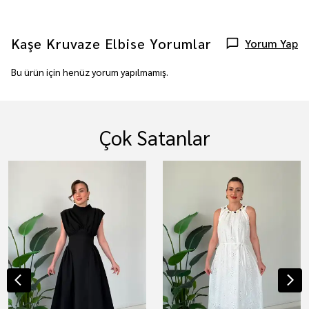
Kaşe Kruvaze Elbise
Yorumlar
Yorum Yap
Bu ürün için henüz yorum yapılmamış.
Çok Satanlar