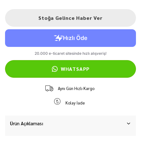
Stoğa Gelince Haber Ver
WHATSAPP
Aynı Gün Hızlı Kargo
Kolay İade
Ürün Açıklaması