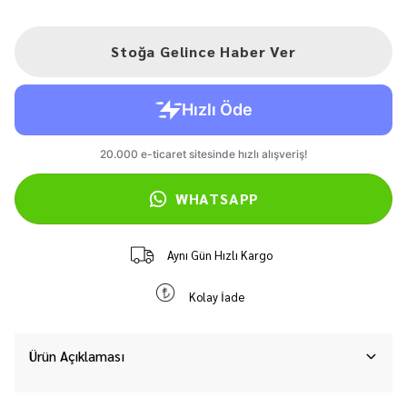
Stoğa Gelince Haber Ver
WHATSAPP
Aynı Gün Hızlı Kargo
Kolay İade
Ürün Açıklaması