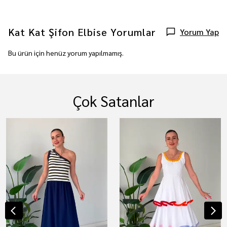
Kat Kat Şifon Elbise
Yorumlar
Yorum Yap
Bu ürün için henüz yorum yapılmamış.
Çok Satanlar