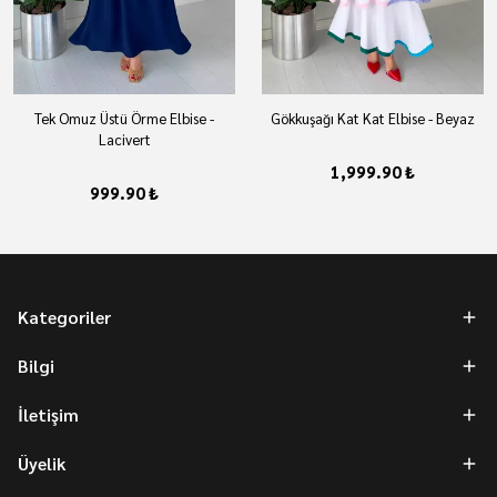
Tek Omuz Üstü Örme Elbise -
Gökkuşağı Kat Kat Elbise - Beyaz
Lacivert
1,999.90 ₺
999.90 ₺
Kategoriler
Bilgi
İletişim
Üyelik