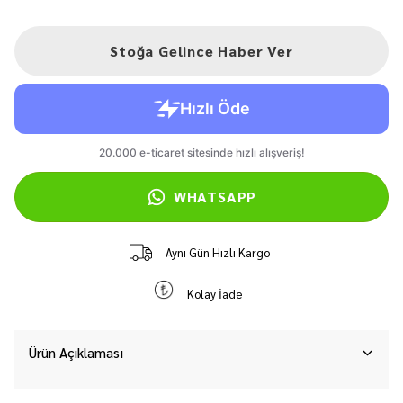
Stoğa Gelince Haber Ver
WHATSAPP
Aynı Gün Hızlı Kargo
Kolay İade
Ürün Açıklaması