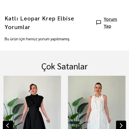
Katlı Leopar Krep Elbise
Yorum
Yap
Yorumlar
Bu ürün için henüz yorum yapılmamış.
Çok Satanlar