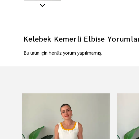
Kelebek Kemerli Elbise
Yorumla
Bu ürün için henüz yorum yapılmamış.