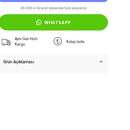
WHATSAPP
Aynı Gün Hızlı
Kolay İade
Kargo
Ürün Açıklaması