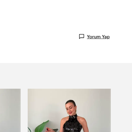
Yorum Yap