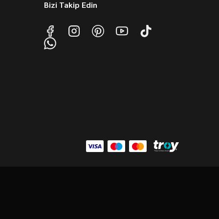
Bizi Takip Edin