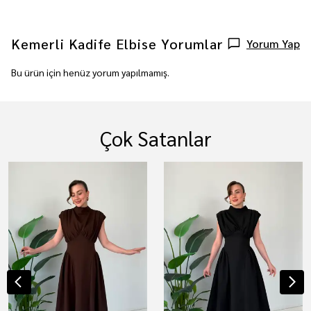
Kemerli Kadife Elbise
Yorumlar
Yorum Yap
Bu ürün için henüz yorum yapılmamış.
Çok Satanlar