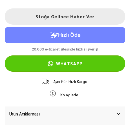
Stoğa Gelince Haber Ver
WHATSAPP
Aynı Gün Hızlı Kargo
Kolay İade
Ürün Açıklaması