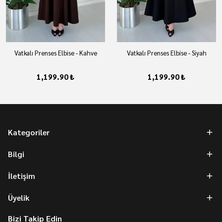
Vatkalı Prenses Elbise - Kahve
Vatkalı Prenses Elbise - Siyah
1,199.90 ₺
1,199.90 ₺
Kategoriler
Bilgi
İletişim
Üyelik
Bizi Takip Edin