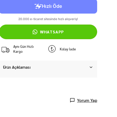
WHATSAPP
Aynı Gün Hızlı
Kolay İade
Kargo
Ürün Açıklaması
Yorum Yap