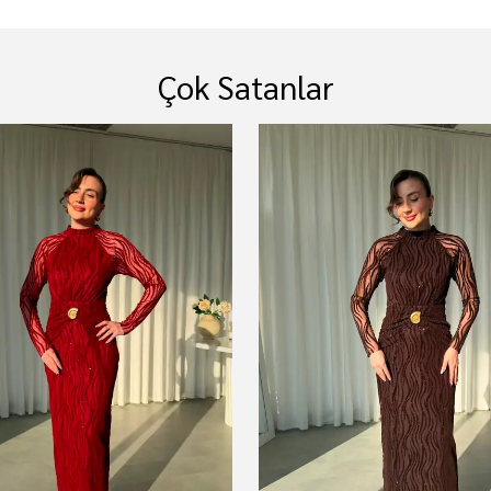
Çok Satanlar