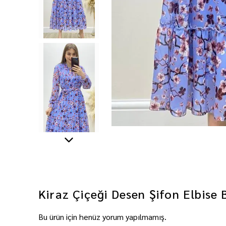
Kiraz Çiçeği Desen Şifon Elbise
Bu ürün için henüz yorum yapılmamış.