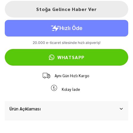
Stoğa Gelince Haber Ver
WHATSAPP
Aynı Gün Hızlı Kargo
Kolay İade
Ürün Açıklaması