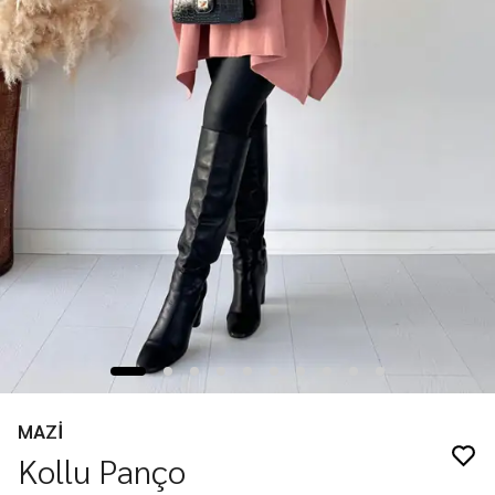
MAZİ
Kollu Panço