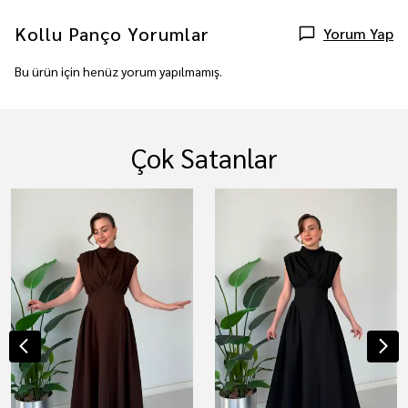
Kollu Panço
Yorumlar
Yorum Yap
Bu ürün için henüz yorum yapılmamış.
Çok Satanlar