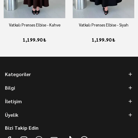
Vatkalı Prenses Elbise - Kahve
Vatkalı Prenses Elbise - Siyah
1,199.90 ₺
1,199.90 ₺
Kategoriler
Bilgi
İletişim
Üyelik
Bizi Takip Edin