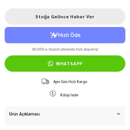
Stoğa Gelince Haber Ver
WHATSAPP
Aynı Gün Hızlı Kargo
Kolay İade
Ürün Açıklaması