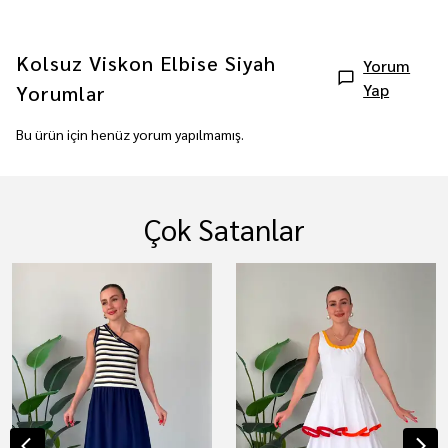
Kolsuz Viskon Elbise Siyah
Yorum
Yap
Yorumlar
Bu ürün için henüz yorum yapılmamış.
Çok Satanlar