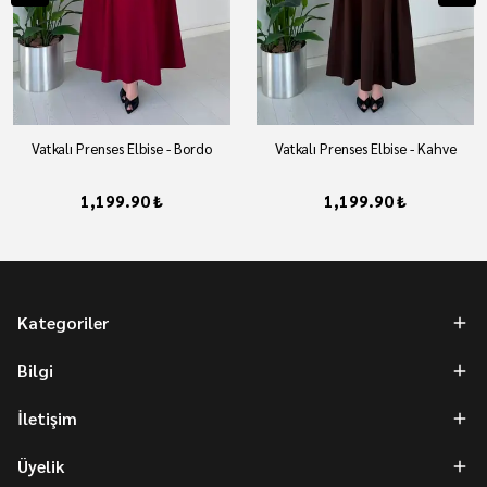
Vatkalı Prenses Elbise - Bordo
Vatkalı Prenses Elbise - Kahve
1,199.90 ₺
1,199.90 ₺
Kategoriler
Bilgi
İletişim
Üyelik