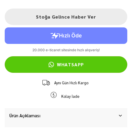
Stoğa Gelince Haber Ver
WHATSAPP
Aynı Gün Hızlı Kargo
Kolay İade
Ürün Açıklaması