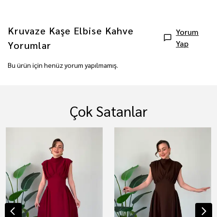
Kruvaze Kaşe Elbise Kahve
Yorum
Yap
Yorumlar
Bu ürün için henüz yorum yapılmamış.
Çok Satanlar