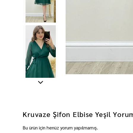
Kruvaze Şifon Elbise Yeşil
Yoru
Bu ürün için henüz yorum yapılmamış.