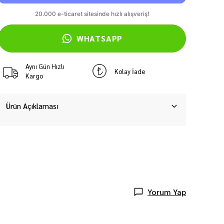
WHATSAPP
Aynı Gün Hızlı
Kolay İade
Kargo
Ürün Açıklaması
Yorum Yap