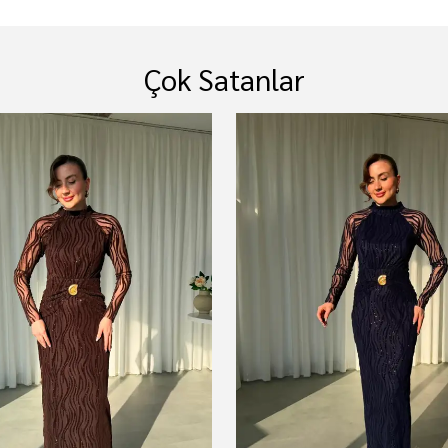
Çok Satanlar