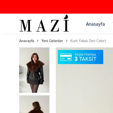
Anasayfa
Anasayfa
Yeni Gelenler
Kürk Yakalı Deri Ceket