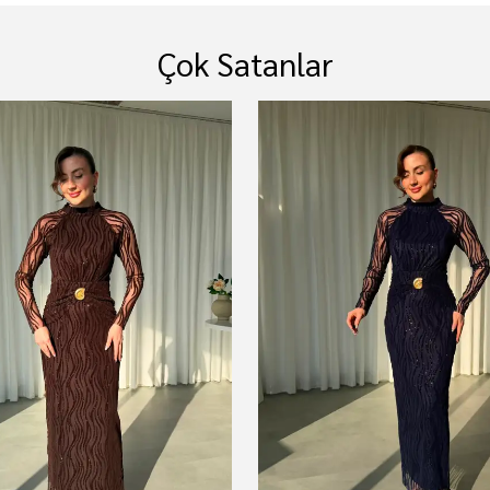
Çok Satanlar