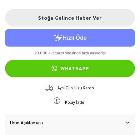
Stoğa Gelince Haber Ver
WHATSAPP
Aynı Gün Hızlı Kargo
Kolay İade
Ürün Açıklaması