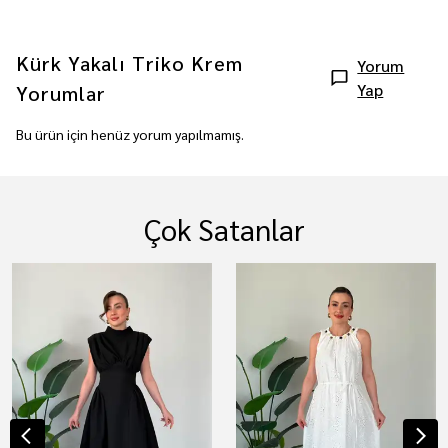
Kürk Yakalı Triko Krem
Yorum
Yap
Yorumlar
Bu ürün için henüz yorum yapılmamış.
Çok Satanlar