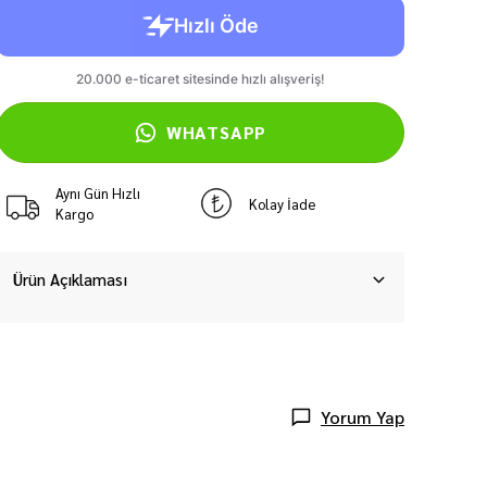
WHATSAPP
Aynı Gün Hızlı
Kolay İade
Kargo
Ürün Açıklaması
Yorum Yap