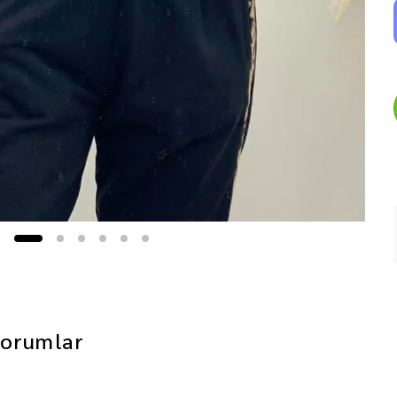
orumlar