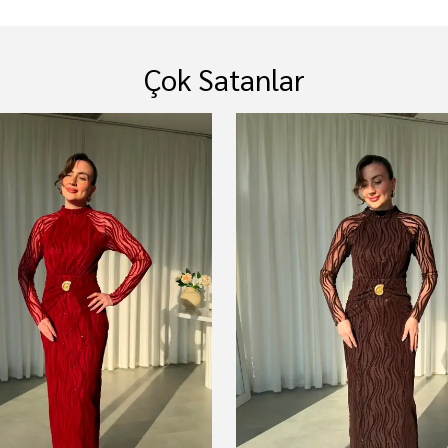
Çok Satanlar