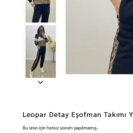
Leopar Detay Eşofman Takımı
Y
Bu ürün için henüz yorum yapılmamış.