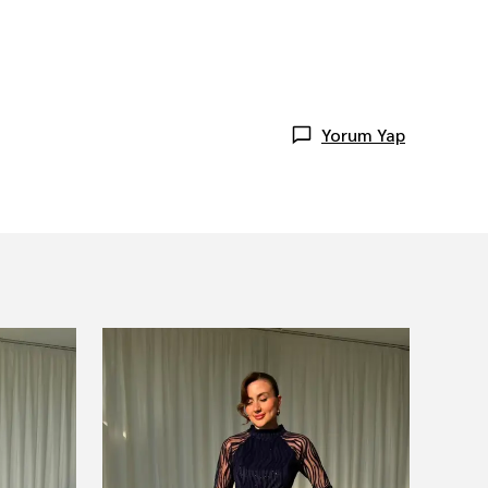
Yorum Yap