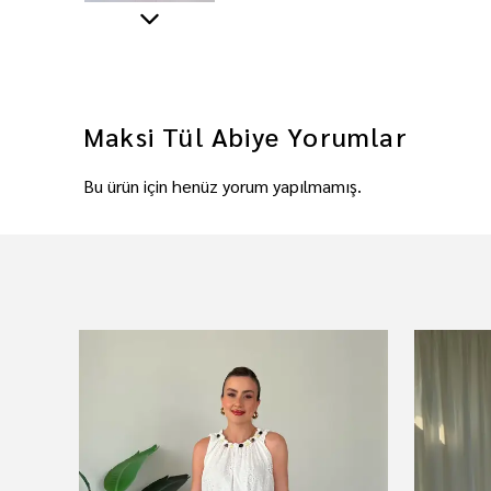
Maksi Tül Abiye
Yorumlar
Bu ürün için henüz yorum yapılmamış.