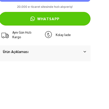
WHATSAPP
Aynı Gün Hızlı
Kolay İade
Kargo
Ürün Açıklaması