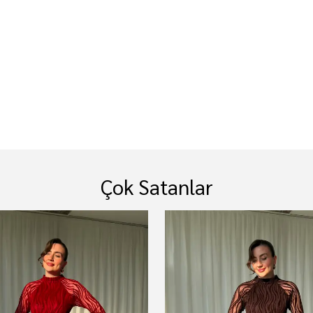
Çok Satanlar