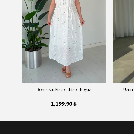
Boncuklu Fisto Elbise - Beyaz
Uzun 
1,199.90 ₺