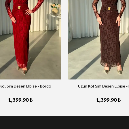
Kol Sim Desen Elbise - Bordo
Uzun Kol Sim Desen Elbise -
1,399.90 ₺
1,399.90 ₺