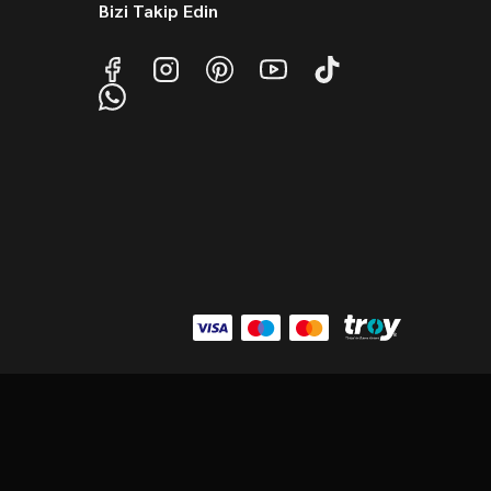
Bizi Takip Edin