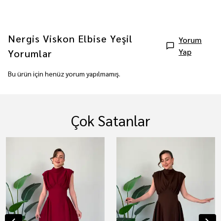
Nergis Viskon Elbise Yeşil
Yorum
Yap
Yorumlar
Bu ürün için henüz yorum yapılmamış.
Çok Satanlar