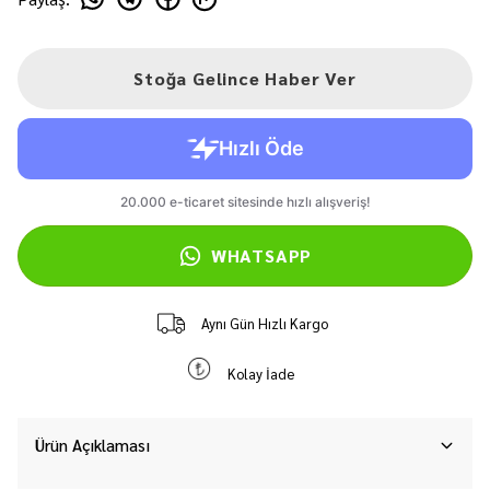
Stoğa Gelince Haber Ver
WHATSAPP
Aynı Gün Hızlı Kargo
Kolay İade
Ürün Açıklaması