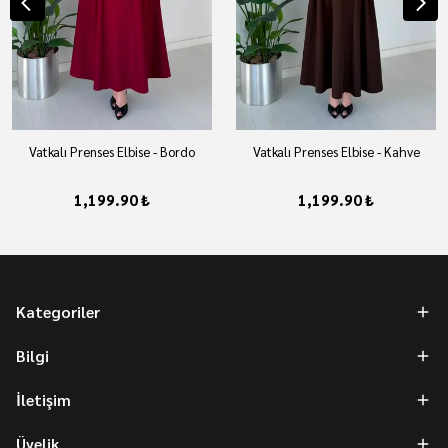
Vatkalı Prenses Elbise - Bordo
Vatkalı Prenses Elbise - Kahve
1,199.90 ₺
1,199.90 ₺
Kategoriler
Bilgi
İletişim
Üyelik