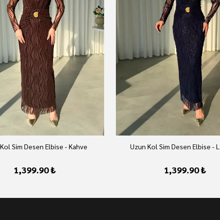
Kol Sim Desen Elbise - Kahve
Uzun Kol Sim Desen Elbise - L
1,399.90 ₺
1,399.90 ₺