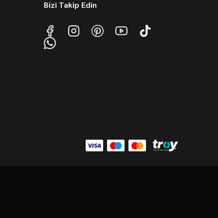
Bizi Takip Edin