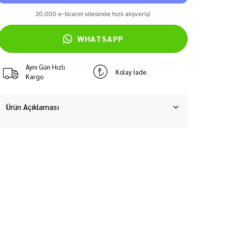
WHATSAPP
Aynı Gün Hızlı
Kolay İade
Kargo
Ürün Açıklaması