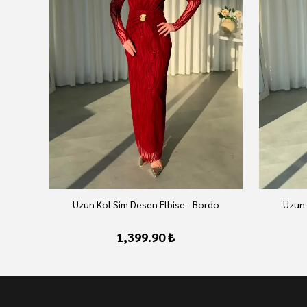
Uzun Kol Sim Desen Elbise - Bordo
Uzun 
1,399.90 ₺