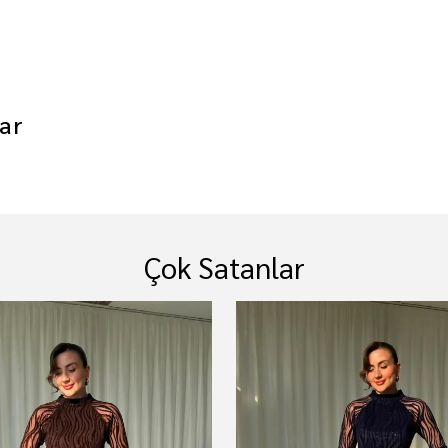
ar
Çok Satanlar