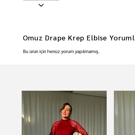
Omuz Drape Krep Elbise
Yoruml
Bu ürün için henüz yorum yapılmamış.