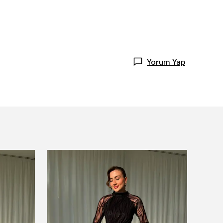
Yorum Yap