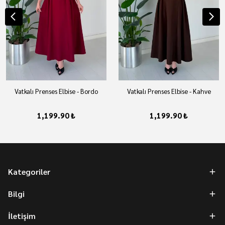
Vatkalı Prenses Elbise - Bordo
Vatkalı Prenses Elbise - Kahve
1,199.90 ₺
1,199.90 ₺
Kategoriler
Bilgi
İletişim