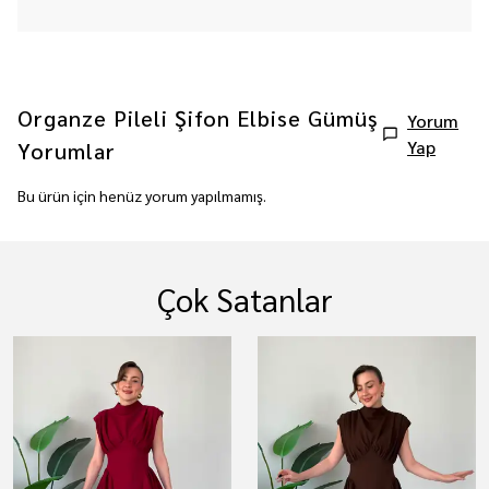
Organze Pileli Şifon Elbise Gümüş
Yorum
Yap
Yorumlar
Bu ürün için henüz yorum yapılmamış.
Çok Satanlar