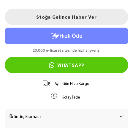
Stoğa Gelince Haber Ver
WHATSAPP
Aynı Gün Hızlı Kargo
Kolay İade
Ürün Açıklaması