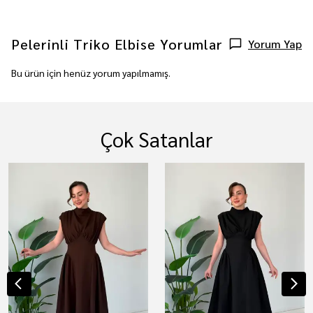
Pelerinli Triko Elbise
Yorumlar
Yorum Yap
Bu ürün için henüz yorum yapılmamış.
Çok Satanlar