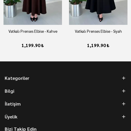
Vatkalı Prenses Elbise - Kahve
Vatkalı Prenses Elbise - Siyah
1,199.90 ₺
1,199.90 ₺
Kategoriler
Bilgi
İletişim
Üyelik
Bizi Takip Edin