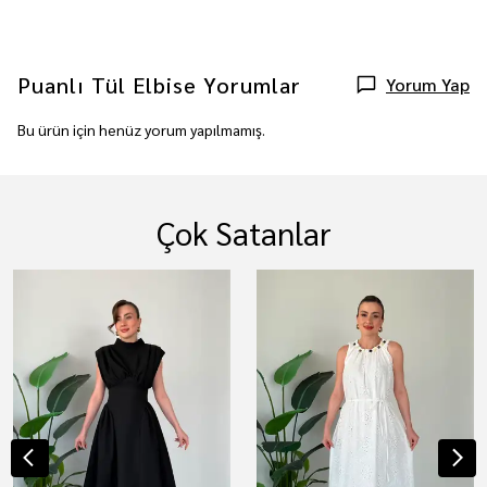
Puanlı Tül Elbise
Yorumlar
Yorum Yap
Bu ürün için henüz yorum yapılmamış.
Çok Satanlar