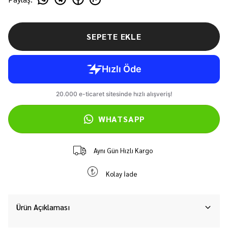
SEPETE EKLE
WHATSAPP
Aynı Gün Hızlı Kargo
Kolay İade
Ürün Açıklaması