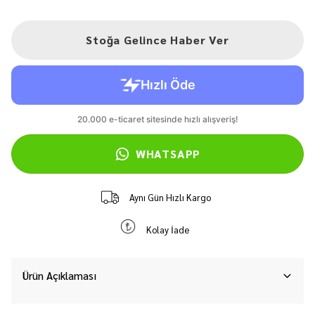
Stoğa Gelince Haber Ver
WHATSAPP
Aynı Gün Hızlı Kargo
Kolay İade
Ürün Açıklaması