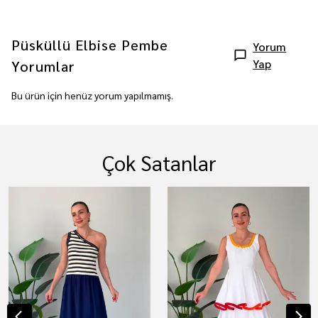
Püsküllü Elbise Pembe
Yorum
Yap
Yorumlar
Bu ürün için henüz yorum yapılmamış.
Çok Satanlar