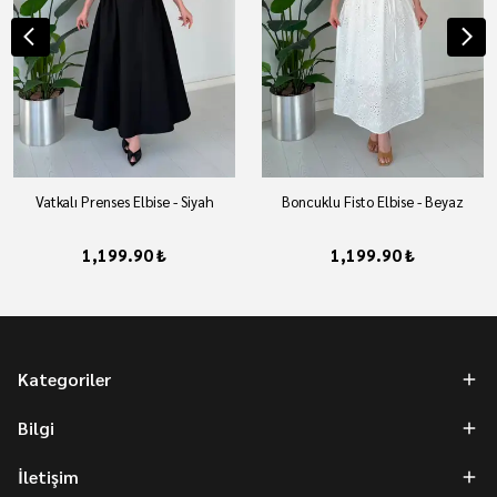
Vatkalı Prenses Elbise - Siyah
Boncuklu Fisto Elbise - Beyaz
1,199.90 ₺
1,199.90 ₺
Kategoriler
Bilgi
İletişim