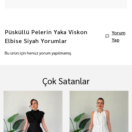
Püsküllü Pelerin Yaka Viskon
Yorum
Yap
Elbise Siyah
Yorumlar
Bu ürün için henüz yorum yapılmamış.
Çok Satanlar