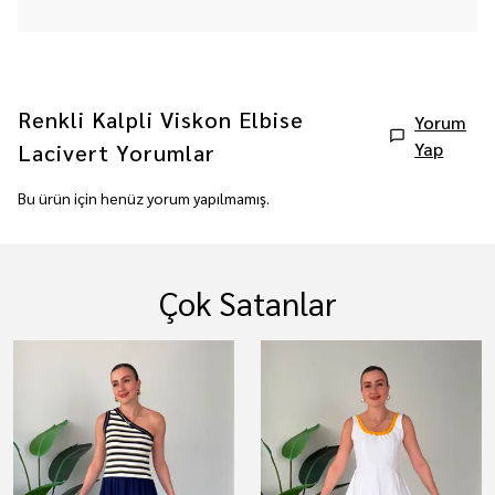
Renkli Kalpli Viskon Elbise
Yorum
Yap
Lacivert
Yorumlar
Bu ürün için henüz yorum yapılmamış.
Çok Satanlar