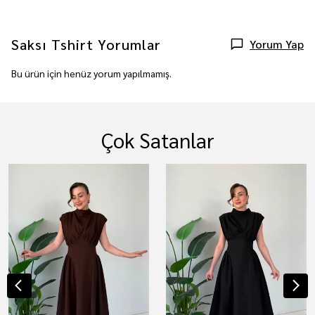
Saksı Tshirt
Yorumlar
Yorum Yap
Bu ürün için henüz yorum yapılmamış.
Çok Satanlar