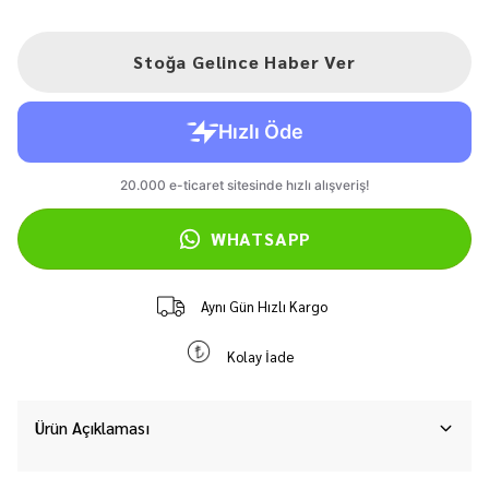
Stoğa Gelince Haber Ver
WHATSAPP
Aynı Gün Hızlı Kargo
Kolay İade
Ürün Açıklaması