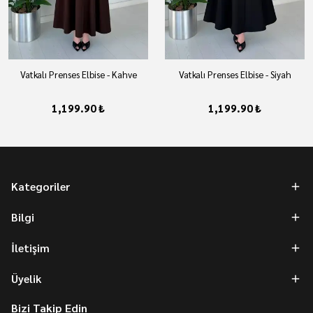
Vatkalı Prenses Elbise - Kahve
Vatkalı Prenses Elbise - Siyah
1,199.90 ₺
1,199.90 ₺
Kategoriler
Bilgi
İletişim
Üyelik
Bizi Takip Edin